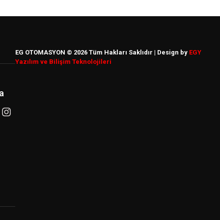
EG OTOMASYON © 2026 Tüm Hakları Saklıdır | Design by
EGY
Yazılım ve Bilişim Teknolojileri
a