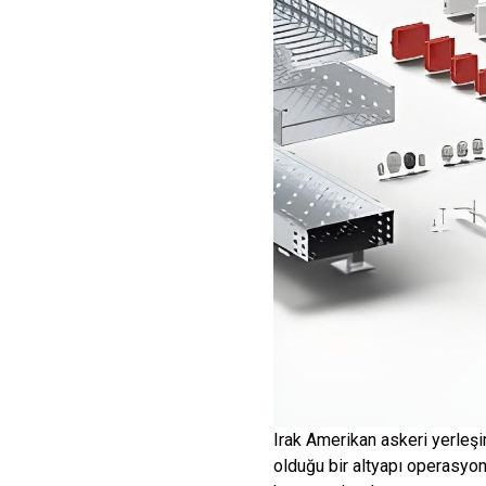
Irak Amerikan askeri yerleşim
olduğu bir altyapı operasyon